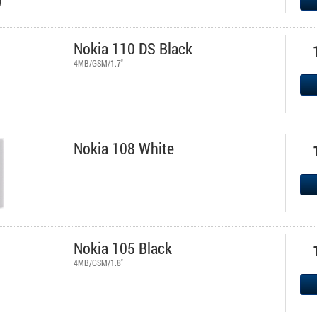
Nokia 110 DS Black
4MB/GSM/1.7''
Nokia 108 White
Nokia 105 Black
4MB/GSM/1.8''