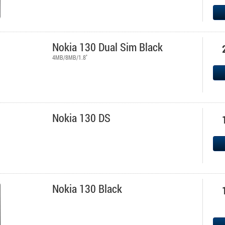
Nokia 130 Dual Sim Black
4MB/8MB/1.8''
Nokia 130 DS
Nokia 130 Black