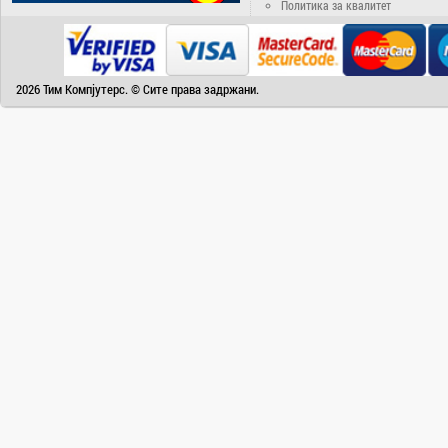
Политика за квалитет
2026 Тим Компјутерс. © Сите права задржани.